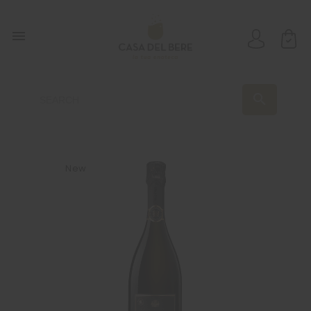

search
New